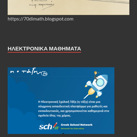
https://70dimath.blogspot.com
ΗΛΕΚΤΡΟΝΙΚΑ ΜΑΘΗΜΑΤΑ