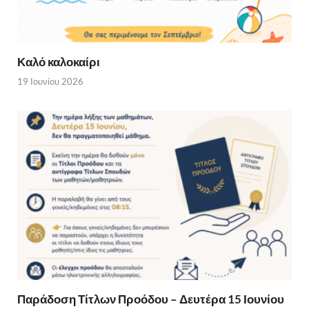
Καλό καλοκαίρι
19 Ιουνίου 2026
Παράδοση Τίτλων Προόδου – Δευτέρα 15 Ιουνίου