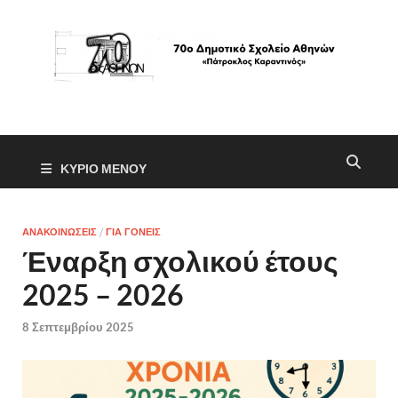
70ο Δημοτικό Σχολείο Αθηνών
"Πάτροκλος Καραντινός"
ΚΥΡΙΟ ΜΕΝΟΥ
ΑΝΑΚΟΙΝΩΣΕΙΣ
/
ΓΙΑ ΓΟΝΕΙΣ
Έναρξη σχολικού έτους
2025 – 2026
8 Σεπτεμβρίου 2025