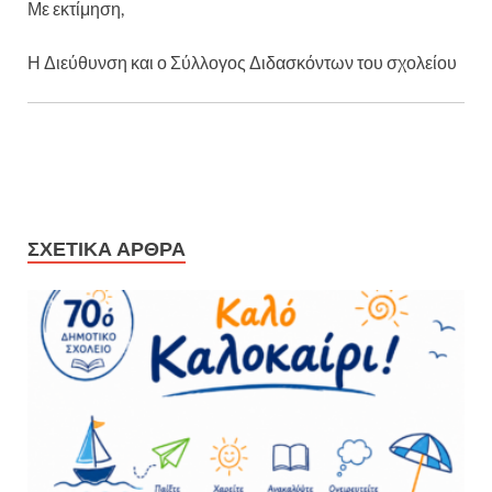
Με εκτίμηση,
Η Διεύθυνση και ο Σύλλογος Διδασκόντων του σχολείου
ΣΧΕΤΙΚΑ ΑΡΘΡΑ