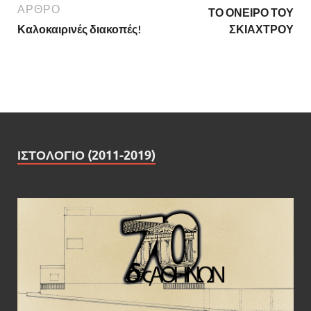
ΑΡΘΡΟ
ΤΟ ΟΝΕΙΡΟ ΤΟΥ
Καλοκαιρινές διακοπές!
ΣΚΙΑΧΤΡΟΥ
ΙΣΤΟΛΟΓΙΟ (2011-2019)