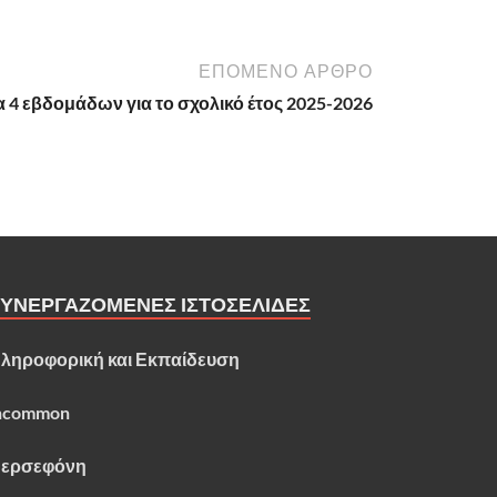
ΕΠΟΜΕΝΟ ΑΡΘΡΟ
 4 εβδομάδων για το σχολικό έτος 2025-2026
ΣΥΝΕΡΓΑΖΟΜΕΝΕΣ ΙΣΤΟΣΕΛΙΔΕΣ
ληροφορική και Εκπαίδευση
ncommon
ερσεφόνη