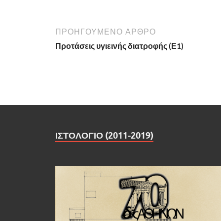
ΠΡΟΗΓΟΥΜΕΝΟ ΑΡΘΡΟ
Προτάσεις υγιεινής διατροφής (Ε1)
ΙΣΤΟΛΟΓΙΟ (2011-2019)