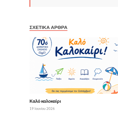
ΣΧΕΤΙΚΑ ΑΡΘΡΑ
Καλό καλοκαίρι
19 Ιουνίου 2026