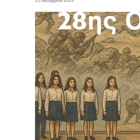
21 Οκτωβρίου 2025