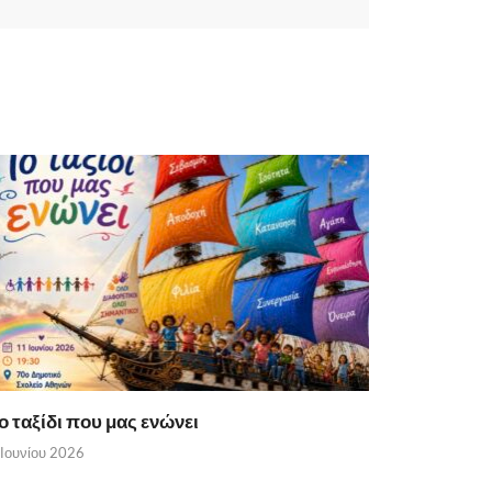
ο ταξίδι που μας ενώνει
 Ιουνίου 2026