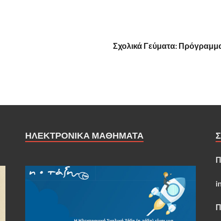
Σχολικά Γεύματα: Πρόγραμμα
ΗΛΕΚΤΡΟΝΙΚΑ ΜΑΘΗΜΑΤΑ
Π
i
Π