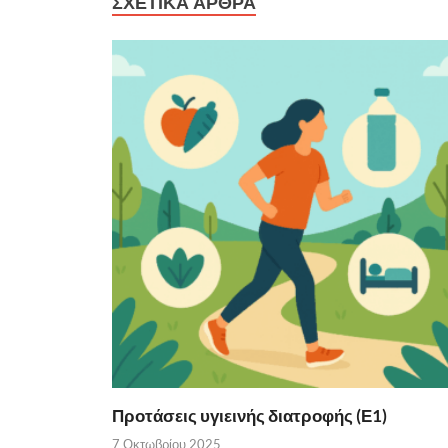
ΣΧΕΤΙΚΑ ΑΡΘΡΑ
Προτάσεις υγιεινής διατροφής (Ε1)
7 Οκτωβρίου 2025