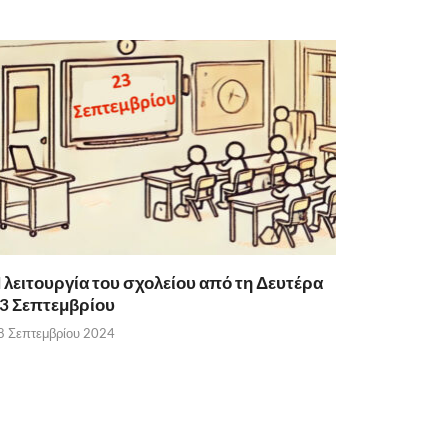
 λειτουργία του σχολείου από τη Δευτέρα
3 Σεπτεμβρίου
8 Σεπτεμβρίου 2024