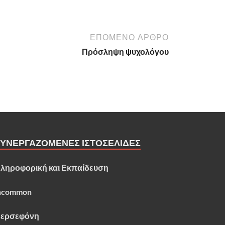
ΕΠΟΜΕΝΟ ΑΡΘΡΟ
Πρόσληψη ψυχολόγου
ΣΥΝΕΡΓΑΖΟΜΕΝΕΣ ΙΣΤΟΣΕΛΙΔΕΣ
ληροφορική και Εκπαίδευση
ncommon
ερσεφόνη