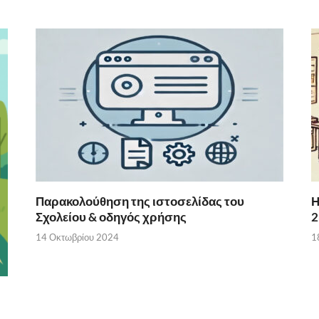
Παρακολούθηση της ιστοσελίδας του
Η
Σχολείου & οδηγός χρήσης
2
14 Οκτωβρίου 2024
1