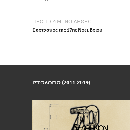
ΠΡΟΗΓΟΥΜΕΝΟ ΑΡΘΡΟ
Εορτασμός της 17ης Νοεμβρίου
ΙΣΤΟΛΟΓΙΟ (2011-2019)