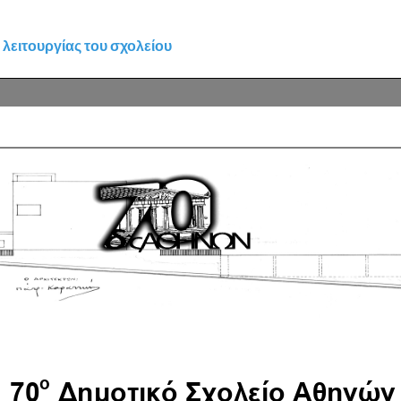
λειτουργίας του σχολείου